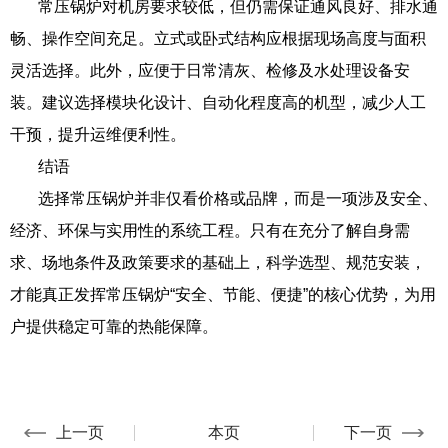
常压锅炉对机房要求较低，但仍需保证通风良好、排水通
畅、操作空间充足。立式或卧式结构应根据现场高度与面积
灵活选择。此外，应便于日常清灰、检修及水处理设备安
装。建议选择模块化设计、自动化程度高的机型，减少人工
干预，提升运维便利性。
结语
选择常压锅炉并非仅看价格或品牌，而是一项涉及安全、
经济、环保与实用性的系统工程。只有在充分了解自身需
求、场地条件及政策要求的基础上，科学选型、规范安装，
才能真正发挥常压锅炉“安全、节能、便捷”的核心优势，为用
户提供稳定可靠的热能保障。
上一页
本页
下一页