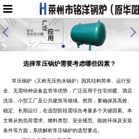
选择常压锅炉需要考虑哪些因素？
常压锅炉（又称无压热水锅炉）因其结构简单、运行安
全、无需特种设备监管等优势，广泛应用于住宅供暖、酒店
洗浴、小型工厂及公共建筑等领域。然而，要确保其高效、
稳定、长期运行，在选型阶段需综合考量多个关键因素。本
文将从热负荷需求、燃料类型、安全规范、能效环保及安装
条件等方面，系统解析常压锅炉的选型要点。