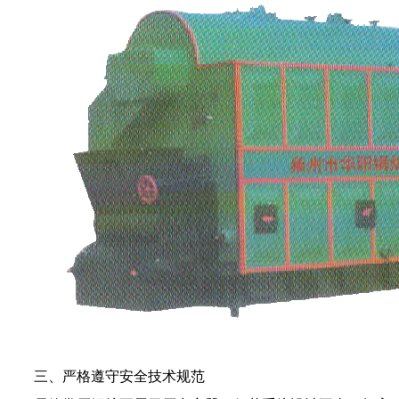
三、严格遵守安全技术规范